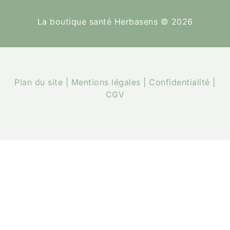
La boutique santé Herbasens © 2026
Plan du site
|
Mentions légales
|
Confidentialité
|
CGV