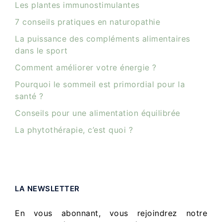
Les plantes immunostimulantes
7 conseils pratiques en naturopathie
La puissance des compléments alimentaires
dans le sport
Comment améliorer votre énergie ?
Pourquoi le sommeil est primordial pour la
santé ?
Conseils pour une alimentation équilibrée
La phytothérapie, c’est quoi ?
LA NEWSLETTER
En vous abonnant, vous rejoindrez notre