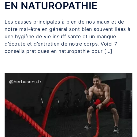
EN NATUROPATHIE
Les causes principales à bien de nos maux et de
notre mal-être en général sont bien souvent liées à
une hygiène de vie insuffisante et un manque
d’écoute et d’entretien de notre corps. Voici 7
conseils pratiques en naturopathie pour […]