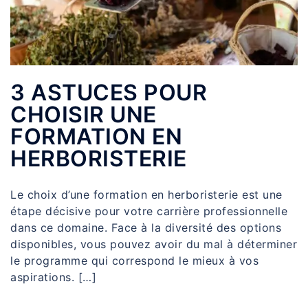
3 ASTUCES POUR
CHOISIR UNE
FORMATION EN
HERBORISTERIE
Le choix d’une formation en herboristerie est une
étape décisive pour votre carrière professionnelle
dans ce domaine. Face à la diversité des options
disponibles, vous pouvez avoir du mal à déterminer
le programme qui correspond le mieux à vos
aspirations. […]