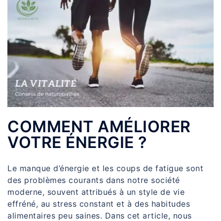
COMMENT AMÉLIORER
VOTRE ÉNERGIE ?
Le manque d’énergie et les coups de fatigue sont
des problèmes courants dans notre société
moderne, souvent attribués à un style de vie
effréné, au stress constant et à des habitudes
alimentaires peu saines. Dans cet article, nous