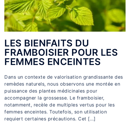
LES BIENFAITS DU
FRAMBOISIER POUR LES
FEMMES ENCEINTES
Dans un contexte de valorisation grandissante des
remèdes naturels, nous observons une montée en
puissance des plantes médicinales pour
accompagner la grossesse. Le framboisier,
notamment, recèle de multiples vertus pour les
femmes enceintes. Toutefois, son utilisation
requiert certaines précautions. Cet […]