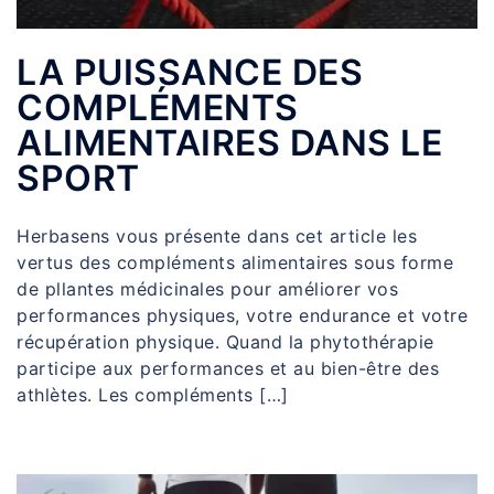
LA PUISSANCE DES
COMPLÉMENTS
ALIMENTAIRES DANS LE
SPORT
Herbasens vous présente dans cet article les
vertus des compléments alimentaires sous forme
de pllantes médicinales pour améliorer vos
performances physiques, votre endurance et votre
récupération physique. Quand la phytothérapie
participe aux performances et au bien-être des
athlètes. Les compléments […]