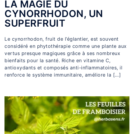
LA MAGIE DU
CYNORRHODON, UN
SUPERFRUIT
Le cynorrhodon, fruit de l’églantier, est souvent
considéré en phytothérapie comme une plante aux
vertus presque magiques grâce à ses nombreux
bienfaits pour la santé. Riche en vitamine C,
antioxydants et composés anti-inflammatoires, il
renforce le système immunitaire, améliore la […]