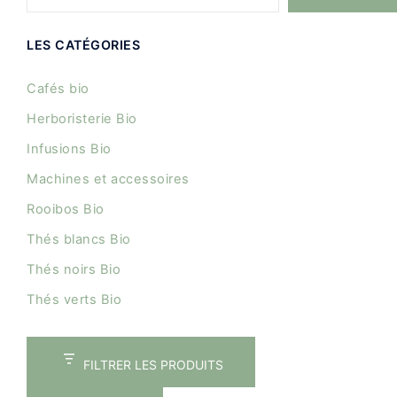
LES CATÉGORIES
Cafés bio
Herboristerie Bio
Infusions Bio
Machines et accessoires
Rooibos Bio
Thés blancs Bio
Thés noirs Bio
Thés verts Bio
FILTRER LES PRODUITS