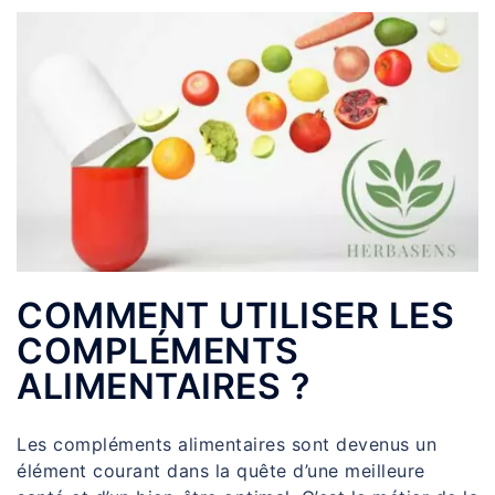
COMMENT UTILISER LES
COMPLÉMENTS
ALIMENTAIRES ?
Les compléments alimentaires sont devenus un
élément courant dans la quête d’une meilleure