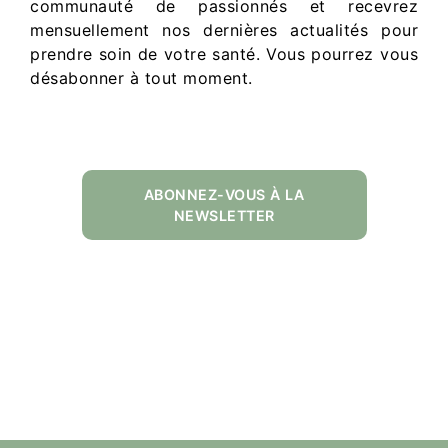
communauté de passionnés et recevrez
mensuellement nos dernières actualités pour
prendre soin de votre santé. Vous pourrez vous
désabonner à tout moment.
ABONNEZ-VOUS À LA
NEWSLETTER