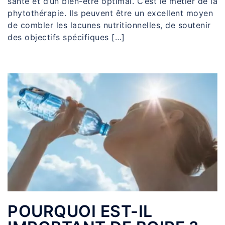
santé et d’un bien-être optimal. C’est le métier de la
phytothérapie. Ils peuvent être un excellent moyen
de combler les lacunes nutritionnelles, de soutenir
des objectifs spécifiques […]
POURQUOI EST-IL