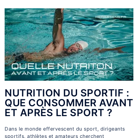
NUTRITION DU SPORTIF :
QUE CONSOMMER AVANT
ET APRÈS LE SPORT ?
Dans le monde effervescent du sport, dirigeants
sportifs, athlètes et amateurs cherchent