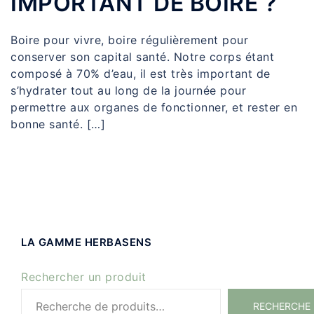
IMPORTANT DE BOIRE ?
Boire pour vivre, boire régulièrement pour
conserver son capital santé. Notre corps étant
composé à 70% d’eau, il est très important de
s’hydrater tout au long de la journée pour
permettre aux organes de fonctionner, et rester en
bonne santé. […]
LA GAMME HERBASENS
Rechercher un produit
RECHERCHE