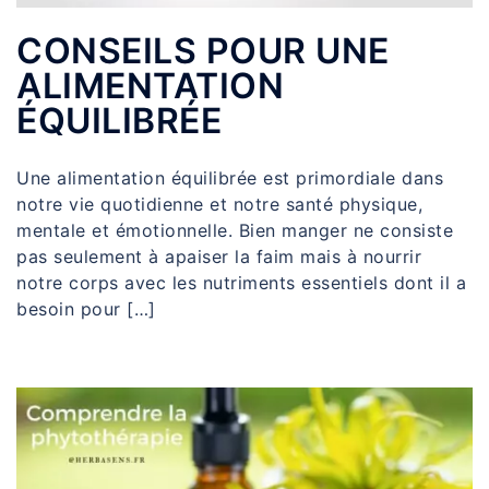
CONSEILS POUR UNE
ALIMENTATION
ÉQUILIBRÉE
Une alimentation équilibrée est primordiale dans
notre vie quotidienne et notre santé physique,
mentale et émotionnelle. Bien manger ne consiste
pas seulement à apaiser la faim mais à nourrir
notre corps avec les nutriments essentiels dont il a
besoin pour […]