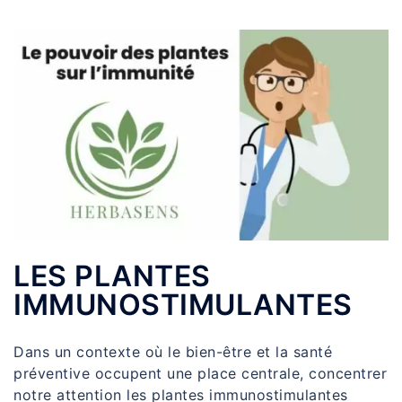
LES PLANTES
IMMUNOSTIMULANTES
Dans un contexte où le bien-être et la santé
préventive occupent une place centrale, concentrer
notre attention les plantes immunostimulantes