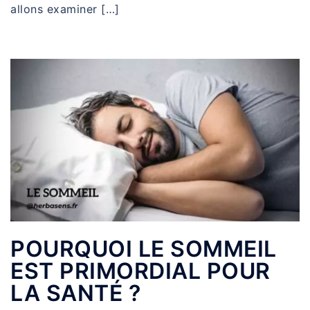
allons examiner […]
POURQUOI LE SOMMEIL
EST PRIMORDIAL POUR
LA SANTÉ ?