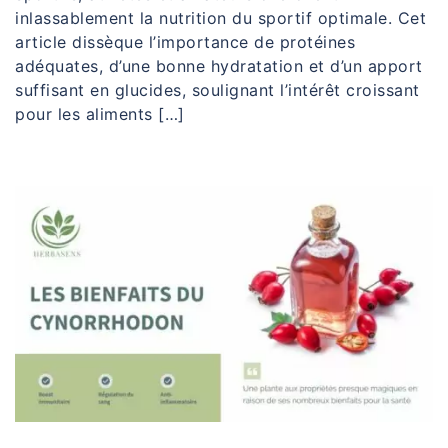
inlassablement la nutrition du sportif optimale. Cet
article dissèque l’importance de protéines
adéquates, d’une bonne hydratation et d’un apport
suffisant en glucides, soulignant l’intérêt croissant
pour les aliments […]