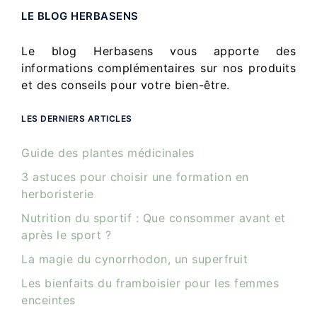
LE BLOG HERBASENS
Le blog Herbasens vous apporte des
informations complémentaires sur nos produits
et des conseils pour votre bien-être.
LES DERNIERS ARTICLES
Guide des plantes médicinales
3 astuces pour choisir une formation en
herboristerie
Nutrition du sportif : Que consommer avant et
après le sport ?
La magie du cynorrhodon, un superfruit
Les bienfaits du framboisier pour les femmes
enceintes