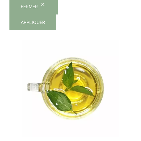
FERMER
APPLIQUER