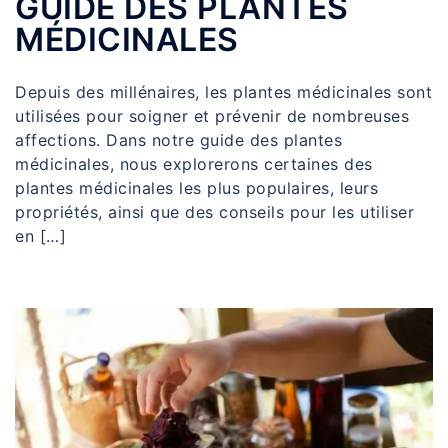
GUIDE DES PLANTES
MÉDICINALES
Depuis des millénaires, les plantes médicinales sont
utilisées pour soigner et prévenir de nombreuses
affections. Dans notre guide des plantes
médicinales, nous explorerons certaines des
plantes médicinales les plus populaires, leurs
propriétés, ainsi que des conseils pour les utiliser
en […]