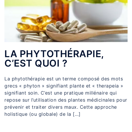
LA PHYTOTHÉRAPIE,
C’EST QUOI ?
La phytothérapie est un terme composé des mots
grecs « phyton » signifiant plante et « therapeia »
signifiant soin. C’est une pratique millénaire qui
repose sur l’utilisation des plantes médicinales pour
prévenir et traiter divers maux. Cette approche
holistique (ou globale) de la […]