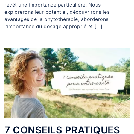
revêt une importance particulière. Nous
explorerons leur potentiel, découvrirons les
avantages de la phytothérapie, aborderons
l’importance du dosage approprié et […]
7 CONSEILS PRATIQUES