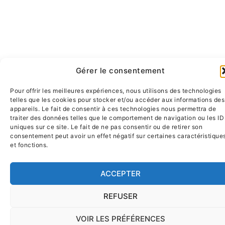
Gérer le consentement
Pour offrir les meilleures expériences, nous utilisons des technologies
telles que les cookies pour stocker et/ou accéder aux informations des
appareils. Le fait de consentir à ces technologies nous permettra de
traiter des données telles que le comportement de navigation ou les ID
uniques sur ce site. Le fait de ne pas consentir ou de retirer son
consentement peut avoir un effet négatif sur certaines caractéristique
et fonctions.
ACCEPTER
REFUSER
VOIR LES PRÉFÉRENCES