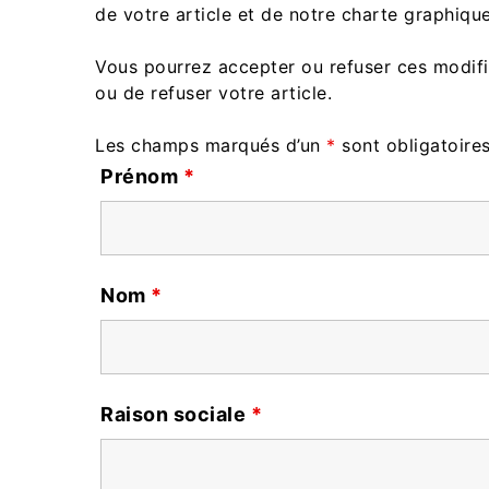
de votre article et de notre charte graphique
Vous pourrez accepter ou refuser ces modific
ou de refuser votre article.
Les champs marqués d’un
*
sont obligatoire
Prénom
*
Nom
*
Raison sociale
*