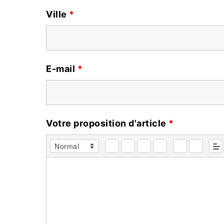
Ville
*
E-mail
*
Votre proposition d'article
*