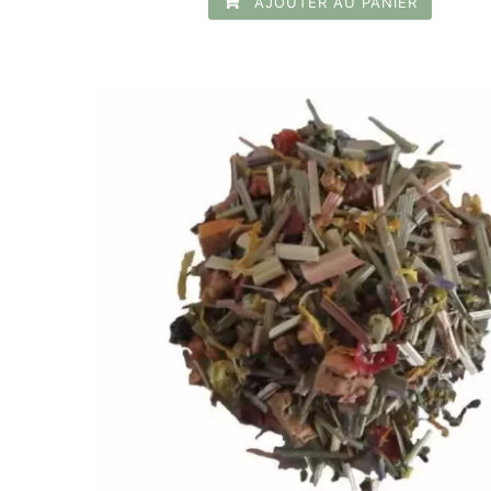
AJOUTER AU PANIER