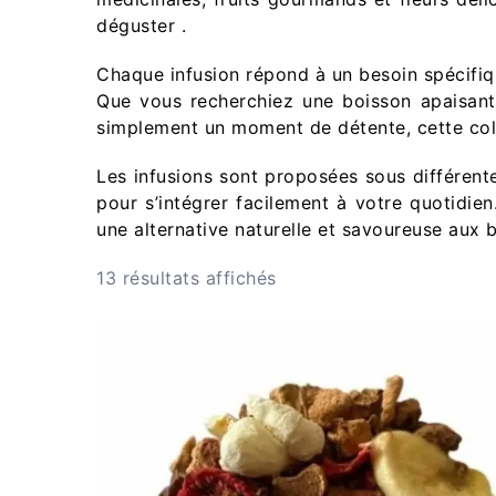
déguster .
Chaque infusion répond à un besoin spécifiqu
Que vous recherchiez une boisson apaisante
simplement un moment de détente, cette colle
Les infusions sont proposées sous différente
pour s’intégrer facilement à votre quotidie
une alternative naturelle et savoureuse aux 
13 résultats affichés