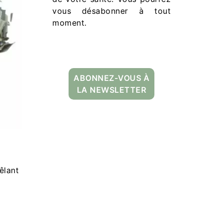
vous désabonner à tout
moment.
ABONNEZ-VOUS À
LA NEWSLETTER
êlant