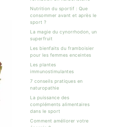
Nutrition du sportif : Que
consommer avant et après le
sport ?
La magie du cynorrhodon, un
superfruit
Les bienfaits du framboisier
pour les femmes enceintes
Les plantes
immunostimulantes
7 conseils pratiques en
naturopathie
La puissance des
compléments alimentaires
dans le sport
Comment améliorer votre