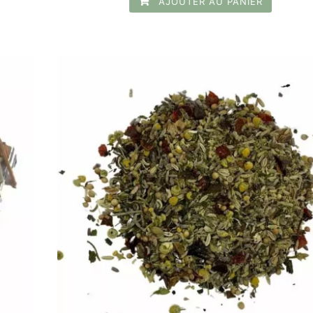
AJOUTER AU PANIER